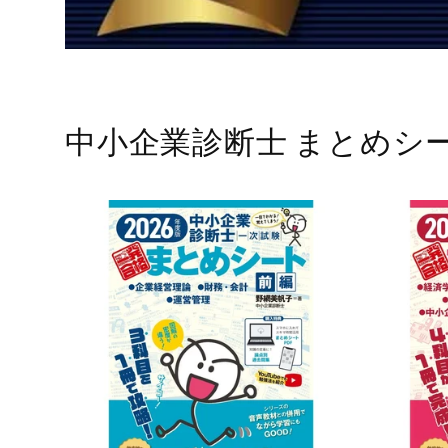
中小企業診断士 まとめシ