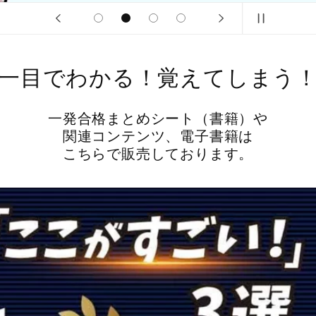
一目でわかる！覚えてしまう
一発合格まとめシート（書籍）や
関連コンテンツ、電子書籍は
こちらで販売しております。