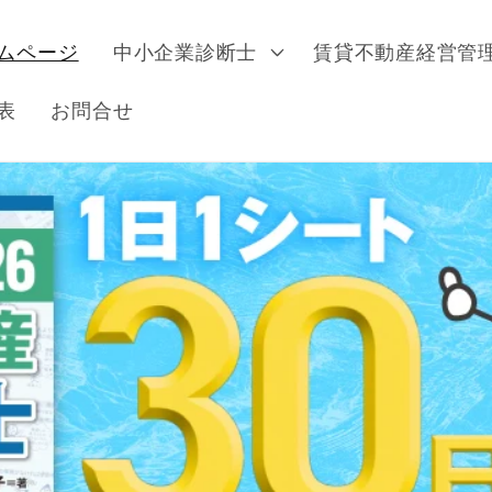
ムページ
中小企業診断士
賃貸不動産経営管
表
お問合せ