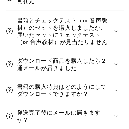
ません
書籍とチェックテスト（or 音声教
材）のセットを購入しましたが、
届いたセットにチェックテスト
（or 音声教材）が見当たりません
ダウンロード商品を購入したら２
通メールが届きました
書籍の購入特典はどのようにして
ダウンロードできますか？
発送完了後にメールは届きます
か？