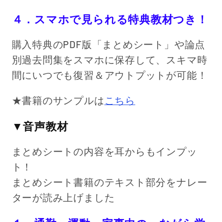
４．スマホで見られる特典教材つき！
購入特典のPDF版「まとめシート」や論点
別過去問集をスマホに保存して、スキマ時
間にいつでも復習＆アウトプットが可能！
★書籍のサンプルは
こちら
▼音声教材
まとめシートの内容を耳からもインプッ
ト！
まとめシート書籍のテキスト部分をナレー
ターが読み上げました