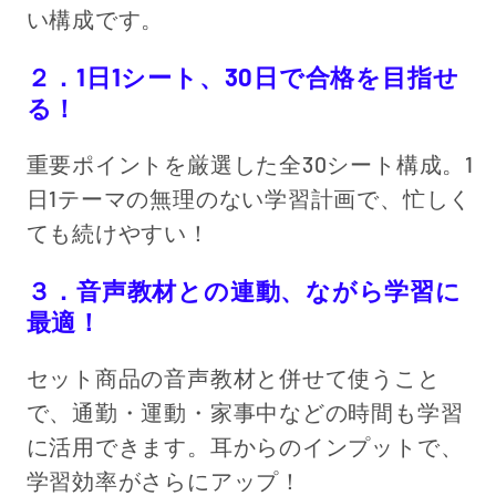
い構成です。
２．1日1シート、30日で合格を目指せ
る！
重要ポイントを厳選した全30シート構成。1
日1テーマの無理のない学習計画で、忙しく
ても続けやすい！
３．音声教材との連動、ながら学習に
最適！
セット商品の音声教材と併せて使うこと
で、通勤・運動・家事中などの時間も学習
に活用できます。耳からのインプットで、
学習効率がさらにアップ！