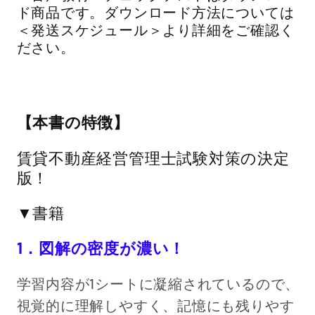
ド商品です。ダウンロード方法については
＜発送スケジュール＞より詳細をご確認く
ださい。
【本書の特徴】
賃貸不動産経営管理士試験対策の決定
版！
▼書籍
1
．図解の密度が濃い！
学習内容が1シートに凝縮されているので、
視覚的に理解しやすく、記憶にも残りやす