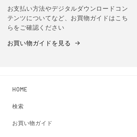
お支払い方法やデジタルダウンロードコン
テンツについてなど、お買物ガイドはこち
らをご確認ください
お買い物ガイドを見る
HOME
検索
お買い物ガイド