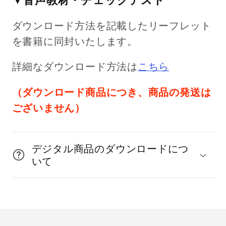
ダウンロード方法を記載したリーフレット
を書籍に同封いたします。
詳細なダウンロード方法は
こちら
（ダウンロード商品につき、商品の発送は
ございません）
デジタル商品のダウンロードにつ
いて