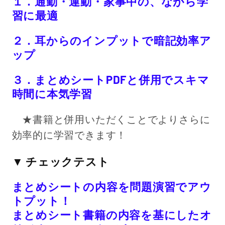
１．通勤・運動・家事中の、ながら学
習に最適
２．耳からのインプットで暗記効率ア
ップ
３．まとめシートPDFと併用でスキマ
時間に本気学習
★書籍と併用いただくことでよりさらに
効率的に学習できます！
▼ チェックテスト
まとめシートの内容を問題演習でアウ
トプット！
まとめシート書籍の内容を基にしたオ