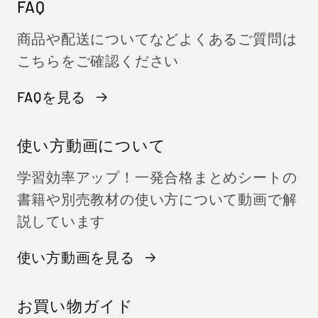
FAQ
商品や配送についてなどよくあるご質問は
こちらをご確認ください
FAQを見る
使い方動画について
学習効率アップ！一発合格まとめシートの
書籍や別売教材の使い方について動画で解
説しています
使い方動画を見る
お買い物ガイド