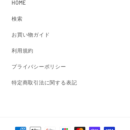
HOME
検索
お買い物ガイド
利用規約
プライバシーポリシー
特定商取引法に関する表記
決