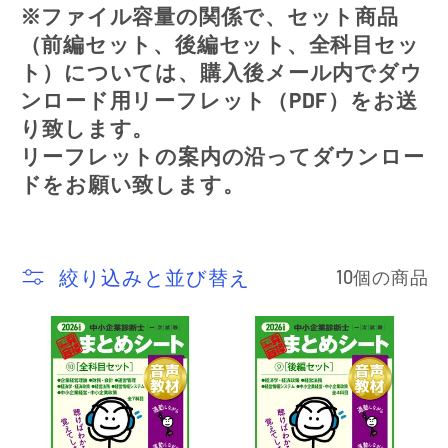
※ファイル容量の関係で、セット商品
（前編セット、後編セット、全科目セッ
ト）については、購入後メール内でダウ
ンロード用リーフレット（PDF）をお送
り致します。
リーフレットの案内の沿ってダウンロー
ドをお願い致します。
絞り込みと並び替え
10個の商品