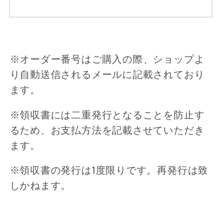
※オーダー番号はご購入の際、ショップよ
り自動送信されるメールに記載されており
ます。
※領収書には二重発行となることを防止す
るため、お支払方法を記載させていただき
ます。
※領収書の発行は1度限りです。再発行は致
しかねます。