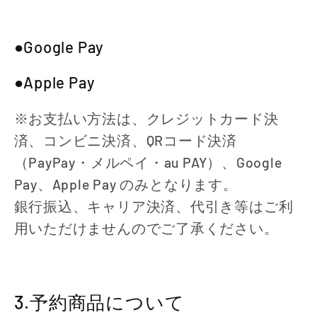
●Google Pay
●Apple Pay
※お支払い方法は、クレジットカード決
済、コンビニ決済、QRコード決済
（PayPay・メルペイ・au PAY）、Google
Pay、Apple Pay のみとなります。
銀行振込、キャリア決済、代引き等はご利
用いただけませんのでご了承ください。
3.予約商品について