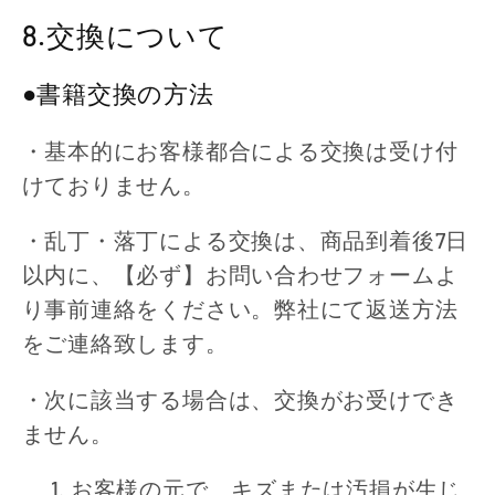
8.交換について
●書籍交換の方法
・基本的にお客様都合による交換は受け付
けておりません。
・乱丁・落丁による交換は、商品到着後7日
以内に、【必ず】お問い合わせフォームよ
り事前連絡をください。弊社にて返送方法
をご連絡致します。
・次に該当する場合は、交換がお受けでき
ません。
お客様の元で、キズまたは汚損が生じ