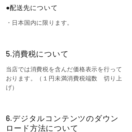
●配送先について
・日本国内に限ります。
5.消費税について
当店では消費税を含んだ価格表示を行って
おります。（１円未満消費税端数 切り上
げ）
6.デジタルコンテンツのダウン
ロード方法について