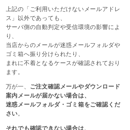
上記の「ご利用いただけないメールアドレ
ス」以外であっても、
サーバ側の自動判定や受信環境の影響によ
り、
当店からのメールが迷惑メールフォルダや
ゴミ箱へ振り分けられたり、
まれに不着となるケースが確認されており
ます。
万が一、
ご注文確認メールやダウンロード
案内メールが届かない場合は、
迷惑メールフォルダ・ゴミ箱をご確認くだ
さい
。
それでも確認できない場合は、