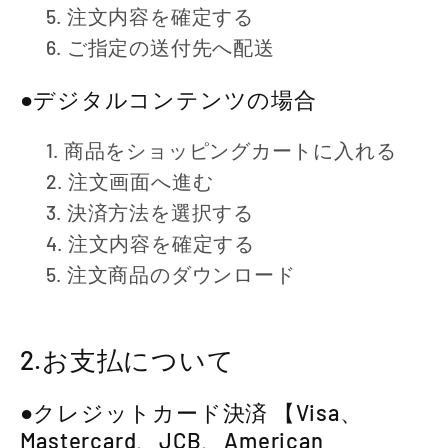
注文内容を確定する
ご指定の送付先へ配送
●デジタルコンテンツの場合
商品をショッピングカートに入れる
注文画面へ進む
決済方法を選択する
注文内容を確定する
注文商品のダウンロード
2.お支払について
●クレジットカード決済 【Visa、
Mastercard、JCB、American