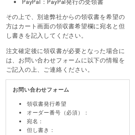
PayPal：PayPal発行の受領書
その上で、別途弊社からの領収書を希望の
方はカート画面の領収書希望欄に宛名と但
し書きを記入してください。
注文確定後に領収書が必要となった場合に
は、お問い合わせフォームに以下の情報を
ご記入の上、ご連絡ください。
お問い合わせフォーム
領収書発行希望
オーダー番号（必須）：
宛名：
但し書き：