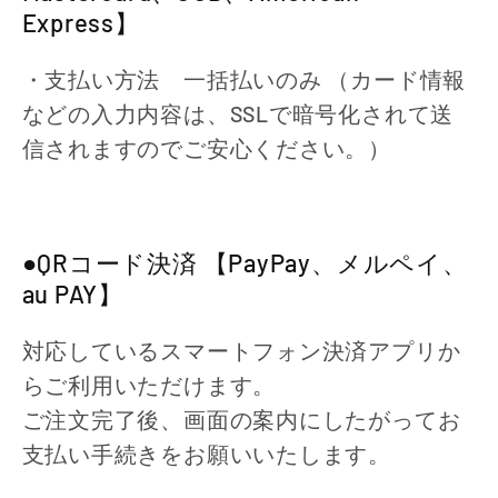
Express】
・支払い方法 一括払いのみ （カード情報
などの入力内容は、SSLで暗号化されて送
信されますのでご安心ください。）
●QRコード決済 【PayPay、メルペイ、
au PAY】
対応しているスマートフォン決済アプリか
らご利用いただけます。
ご注文完了後、画面の案内にしたがってお
支払い手続きをお願いいたします。