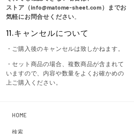
ストア（info@matome-sheet.com）までお
気軽にお問合せください
。
11.キャンセルについて
・ご購入後のキャンセルは致しかねます。
・セット商品の場合、複数商品が含まれて
いますので、内容や数量をよくお確かめの
上ご購入ください。
HOME
検索