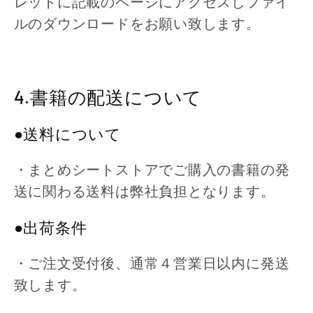
レットに記載のページにアクセスしファイ
ルのダウンロードをお願い致します。
4.書籍の配送について
●送料について
・まとめシートストアでご購入の書籍の発
送に関わる送料は弊社負担となります。
●出荷条件
・ご注文受付後、通常４営業日以内に発送
致します。