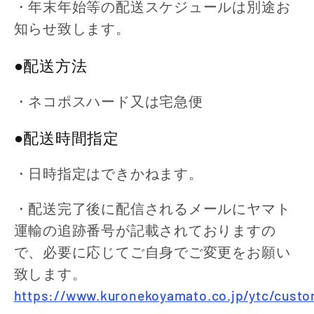
・年末年始等の配送スケジュールは別途お
知らせ致します。
●配送方法
・ネコポスハード又は宅急便
●配送時間指定
・日時指定はできかねます。
・配送完了後に配信されるメールにヤマト
運輸の追跡番号が記載されておりますの
で、必要に応じてご自身でご変更をお願い
致します。
https://www.kuronekoyamato.co.jp/ytc/custo