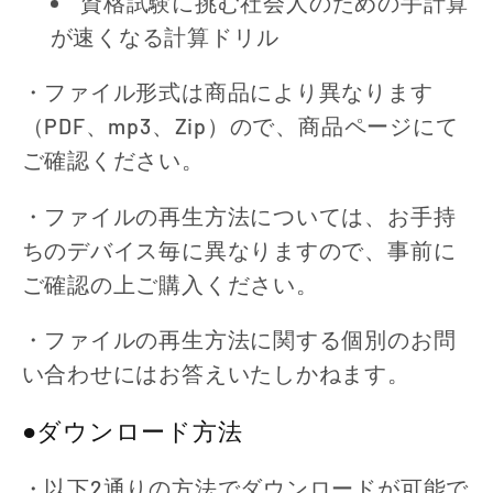
資格試験に挑む社会人のための手計算
が速くなる計算ドリル
・ファイル形式は商品により異なります
（PDF、mp3、Zip）ので、商品ページにて
ご確認ください。
・ファイルの再生方法については、お手持
ちのデバイス毎に異なりますので、事前に
ご確認の上ご購入ください。
・ファイルの再生方法に関する個別のお問
い合わせにはお答えいたしかねます。
●ダウンロード方法
・以下2通りの方法でダウンロードが可能で