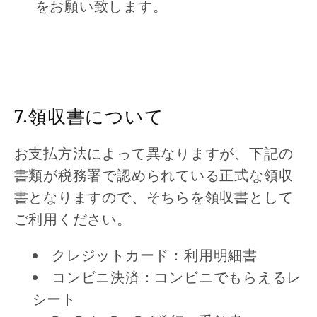
をお願い致します。
7.領収書について
お支払方法によって異なりますが、下記の
書類が税務署で認められている正式な領収
書となりますので、そちらを領収書として
ご利用ください。
クレジットカード：利用明細書
コンビニ決済：コンビニでもらえるレ
シート