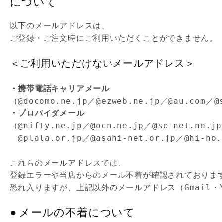
について
以下のメールアドレスは、

＜ご利用いただけないメールアドレス＞
・携帯電話キャリアメール
・プロバイダメール
（@nifty.ne.jp／@ocn.ne.jp／@so-net.ne.jp
　@plala.or.jp／@asahi-net.or.jp／@hi-ho
これらのメールアドレスでは、

登録エラーや当店からのメール不着が確認されております
恐れ入りますが、上記以外のメールアドレス（Gmail・
●
メールの不着について