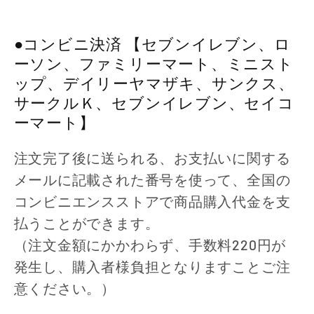
●コンビニ決済 【セブンイレブン、ロ
ーソン、ファミリーマート、ミニスト
ップ、デイリーヤマザキ、サンクス、
サークルＫ、セブンイレブン、セイコ
ーマート】
注文完了後に送られる、お支払いに関する
メールに記載された番号を使って、全国の
コンビニエンスストアで商品購入代金を支
払うことができます。
（注文金額にかかわらず、手数料220円が
発生し、購入者様負担となりますことご注
意ください。）