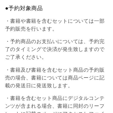
●予約対象商品
・書籍や書籍を含むセットについては一部
予約販売を行います。
・予約商品のお支払いについては、予約完
了のタイミングで決済が発生致しますので
ご了承ください。
・書籍及び書籍を含むセット商品の予約販
売の場合、書籍については商品ページに記
載の発送日に発送致します。
・書籍を含むセット商品にデジタルコンテ
ンツが含まれる場合、書籍に同封のリーフ