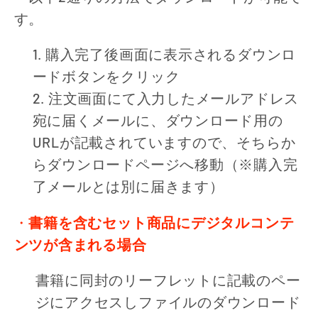
す。
購入完了後画面に表示されるダウンロ
ードボタンをクリック
注文画面にて入力したメールアドレス
宛に届くメールに、ダウンロード用の
URLが記載されていますので、そちらか
らダウンロードページへ移動（※購入完
了メールとは別に届きます）
・
書籍を含むセット商品にデジタルコンテ
ンツが含まれる場合
書籍に同封のリーフレットに記載のペー
ジにアクセスしファイルのダウンロード