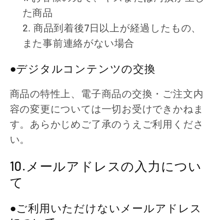
た商品
商品到着後7日以上が経過したもの、
また事前連絡がない場合
●デジタルコンテンツの交換
商品の特性上、電子商品の交換・ご注文内
容の変更については一切お受けできかねま
す。あらかじめご了承のうえご利用くださ
い。
10.メールアドレスの入力につい
て
●
ご利用いただけないメールアドレス