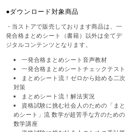
●ダウンロード対象商品
・当ストアで販売しております商品は、一
発合格まとめシート（書籍）以外は全てデ
ジタルコンテンツとなります。
一発合格まとめシート音声教材
一発合格まとめシートチェックテスト
まとめシート流！ゼロから始める二次
対策
まとめシート流！解法実況
資格試験に挑む社会人のための「まと
めシート」流 数学が超苦手な方のための
数学講座