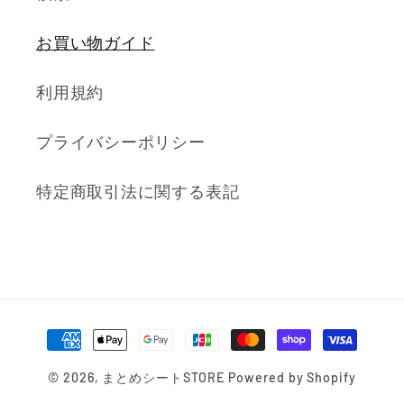
お買い物ガイド
利用規約
プライバシーポリシー
特定商取引法に関する表記
決
済
© 2026,
まとめシートSTORE
Powered by Shopify
方