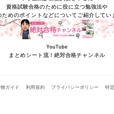
資格試験合格のために役に立つ勉強法や
のためのポイントなどについてご紹介してい
YouTube
まとめシート流！絶対合格チャンネル
い物ガイド
利用規約
プライバシーポリシー
特