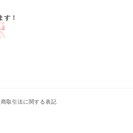
ます！
定商取引法に関する表記