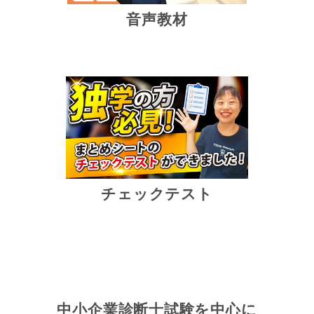
音声教材
チェックテスト
中小企業診断士試験を中心に