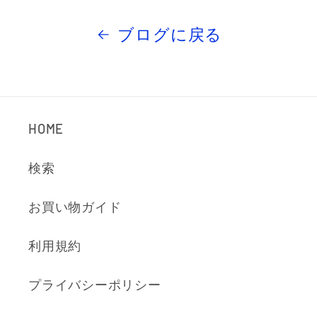
ブログに戻る
HOME
検索
お買い物ガイド
利用規約
プライバシーポリシー