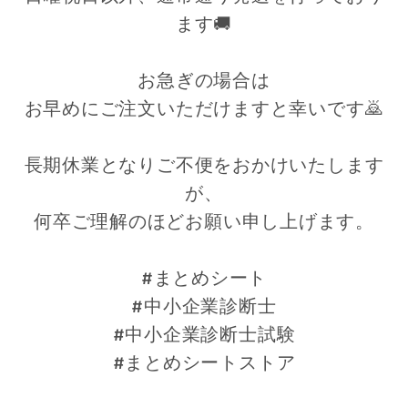
ます
🚚
お急ぎの場合は
お早めにご注文いただけますと幸いです
🙇
長期休業となりご不便をおかけいたします
が、
何卒ご理解のほどお願い申し上げます。
#まとめシート
#中小企業診断士
#中小企業診断士試験
#まとめシートストア