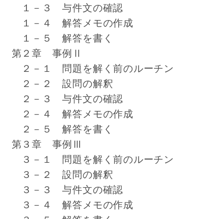
１－３ 与件文の確認
１－４ 解答メモの作成
１－５ 解答を書く
第２章 事例Ⅱ
２－１ 問題を解く前のルーチン
２－２ 設問の解釈
２－３ 与件文の確認
２－４ 解答メモの作成
２－５ 解答を書く
第３章 事例Ⅲ
３－１ 問題を解く前のルーチン
３－２ 設問の解釈
３－３ 与件文の確認
３－４ 解答メモの作成