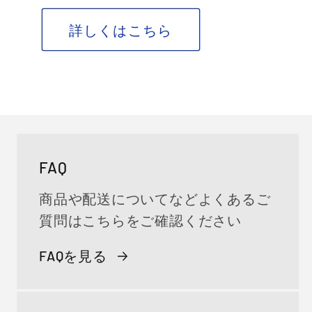
詳しくはこちら
FAQ
商品や配送についてなどよくあるご
質問はこちらをご確認ください
FAQを見る