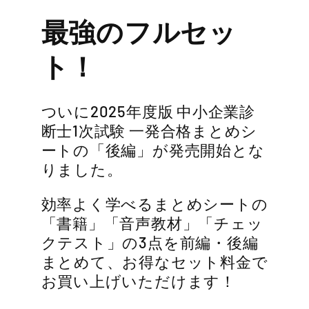
最強のフルセッ
ト！
ついに2025年度版 中小企業診
断士1次試験 一発合格まとめシ
ートの「後編」が発売開始とな
りました。
効率よく学べるまとめシートの
「書籍」「音声教材」「チェッ
クテスト」の3点を前編・後編
まとめて、お得なセット料金で
お買い上げいただけます！