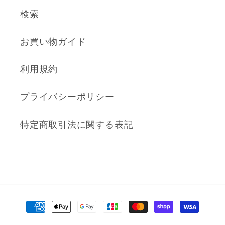
検索
お買い物ガイド
利用規約
プライバシーポリシー
特定商取引法に関する表記
決
済