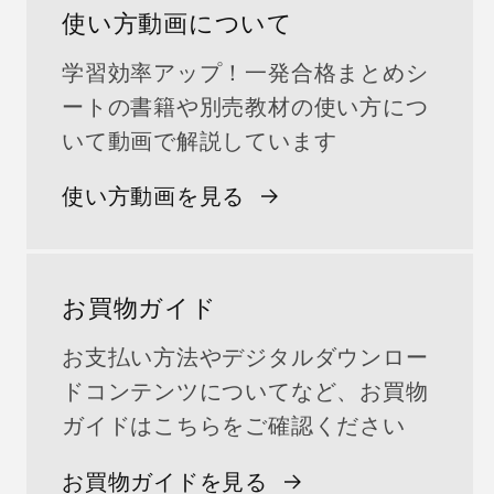
使い方動画について
学習効率アップ！一発合格まとめシ
ートの書籍や別売教材の使い方につ
いて動画で解説しています
使い方動画を見る
お買物ガイド
お支払い方法やデジタルダウンロー
ドコンテンツについてなど、お買物
ガイドはこちらをご確認ください
お買物ガイドを見る