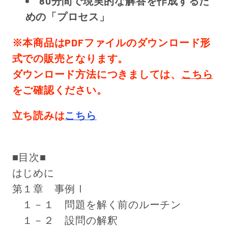
80分間で現実的な解答を作成するた
めの「プロセス」
※本商品はPDFファイルのダウンロード形
式での販売となります。
ダウンロード方法につきましては、
こちら
をご確認ください。
立ち読みは
こちら
■目次■
はじめに
第１章 事例Ⅰ
１－１ 問題を解く前のルーチン
１－２ 設問の解釈