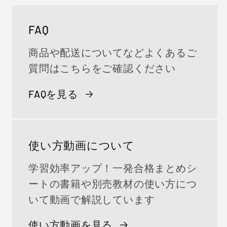
FAQ
商品や配送についてなどよくあるご
質問はこちらをご確認ください
FAQを見る
使い方動画について
学習効率アップ！一発合格まとめシ
ートの書籍や別売教材の使い方につ
いて動画で解説しています
使い方動画を見る