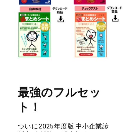
最強のフルセッ
ト！
ついに2025年度版 中小企業診