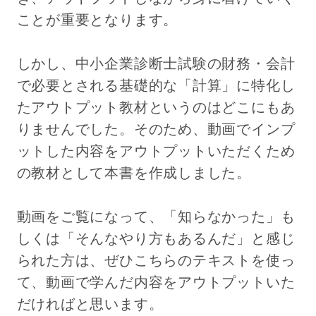
ことが重要となります。
しかし、中小企業診断士試験の財務・会計
で必要とされる基礎的な「計算」に特化し
たアウトプット教材というのはどこにもあ
りませんでした。そのため、動画でインプ
ットした内容をアウトプットいただくため
の教材として本書を作成しました。
動画をご覧になって、「知らなかった」も
しくは「そんなやり方もあるんだ」と感じ
られた方は、ぜひこちらのテキストを使っ
て、動画で学んだ内容をアウトプットいた
だければと思います。