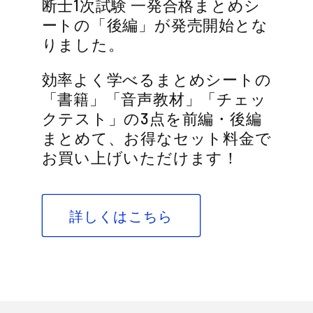
断士1次試験 一発合格まとめシ
ートの「後編」が発売開始とな
りました。
効率よく学べるまとめシートの
「書籍」「音声教材」「チェッ
クテスト」の3点を前編・後編
まとめて、お得なセット料金で
お買い上げいただけます！
詳しくはこちら