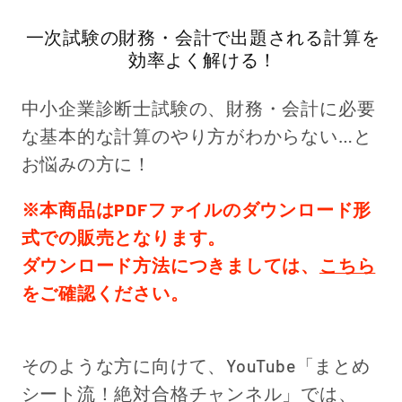
一次試験の財務・会計で出題される計算を
効率よく解ける！
中小企業診断士試験の、財務・会計に必要
な基本的な計算のやり方がわからない…と
お悩みの方に！
※本商品はPDFファイルのダウンロード形
式での販売となります。
ダウンロード方法につきましては、
こちら
をご確認ください。
そのような方に向けて、YouTube「まとめ
シート流！絶対合格チャンネル」では、