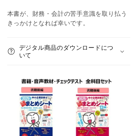
本書が、財務・会計の苦手意識を取り払う
きっかけとなれば幸いです。
デジタル商品のダウンロードにつ
いて