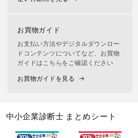
お買物ガイド
お支払い方法やデジタルダウンロー
ドコンテンツについてなど、お買物
ガイドはこちらをご確認ください
お買物ガイドを見る
中小企業診断士 まとめシート